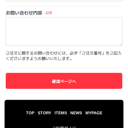
お問い合わせ内容
必須
ご注文に関するお問い合わせには、必ず「ご注文番号」をご記入
くださいますようお願いいたします。
確認ページへ
TOP
STORY
ITEMS
NEWS
MYPAGE