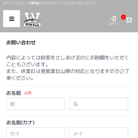
ルアーフィッシング専門店/ワイルドフィッシュ/オンラインストア
0
ログイン
お問い合わせ
内容によっては回答をさしあげるのにお時間をいただく
こともございます。
また、休業日は翌営業日以降の対応となりますのでご了
承ください。
お名前
必須
お名前(カナ)