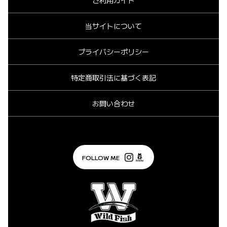
ご利用ガイド
当サイトについて
プライバシーポリシー
特定商取引法に基づく表記
お問い合わせ
FOLLOW ME