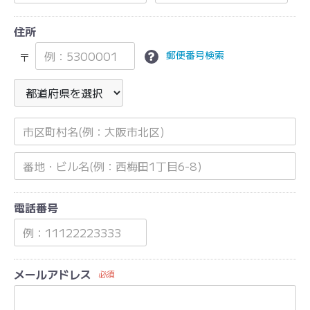
住所
郵便番号検索
〒
電話番号
メールアドレス
必須