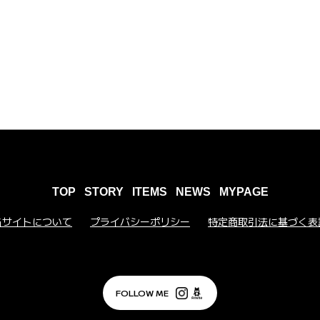
TOP
STORY
ITEMS
NEWS
MYPAGE
当サイトについて
プライバシーポリシー
特定商取引法に基づく表
FOLLOW ME