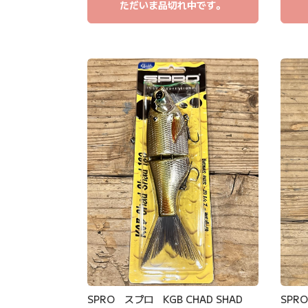
ただいま品切れ中です。
SPRO スプロ KGB CHAD SHAD
SPR