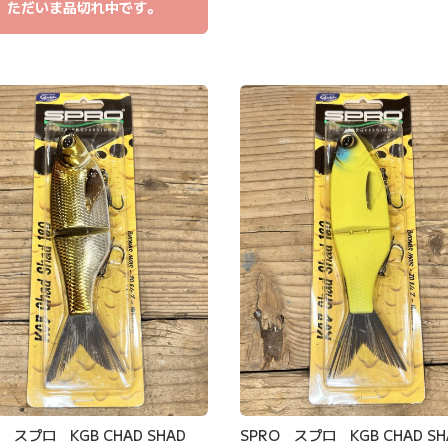
ただいま品切れ中です。
O スプロ KGB CHAD SHAD
SPRO スプロ KGB CHAD SH