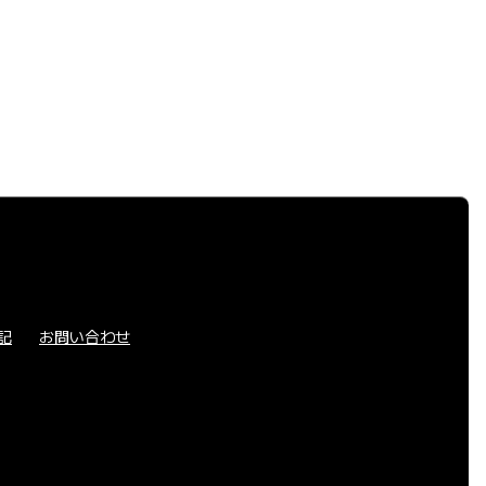
記
お問い合わせ