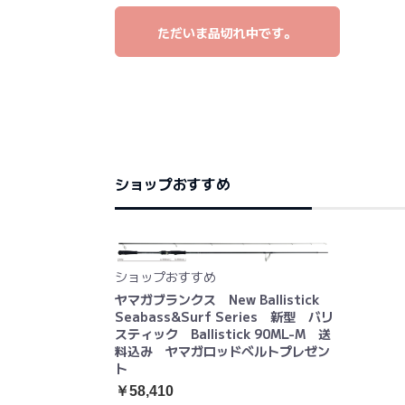
ただいま品切れ中です。
ショップおすすめ
ショップおすすめ
ヤマガブランクス New Ballistick
Seabass&Surf Series 新型 バリ
スティック Ballistick 90ML-M 送
料込み ヤマガロッドベルトプレゼン
ト
￥58,410