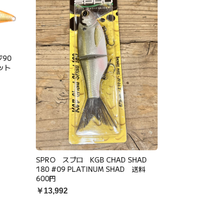
ンジ90
ケット
SPRO スプロ KGB CHAD SHAD
180 #09 PLATINUM SHAD 送料
600円
￥13,992