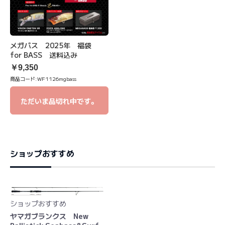
メガバス 2025年 福袋
for BASS 送料込み
￥9,350
商品コード:
WF1126mgbass
ただいま品切れ中です。
ショップおすすめ
ショップおすすめ
ヤマガブランクス New