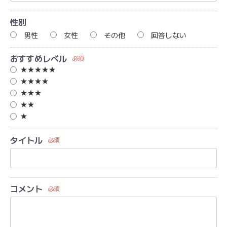
性別
男性
女性
その他
回答しない
おすすめレベル
必須
★★★★★
★★★★
★★★
★★
★
タイトル
必須
コメント
必須