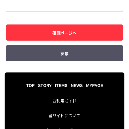
確認ページへ
戻る
TOP
STORY
ITEMS
NEWS
MYPAGE
ご利用ガイド
当サイトについて