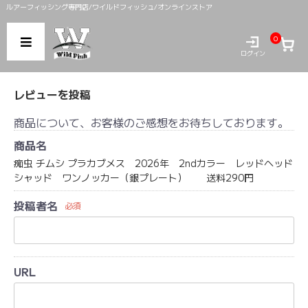
ルアーフィッシング専門店/ワイルドフィッシュ/オンラインストア
0
ログイン
レビューを投稿
商品について、お客様のご感想をお待ちしております。
商品名
痴虫 チムシ プラカブメス 2026年 2ndカラー レッドヘッド
シャッド ワンノッカー（銀プレート） 送料290円
投稿者名
必須
URL