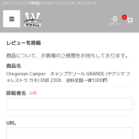
ルアーフィッシング専門店/ワイルドフィッシュ/オンラインストア
0
ログイン
レビューを投稿
商品について、お客様のご感想をお待ちしております。
商品名
Oregonian Camper キャンプクリール GRANDE (ヤクシマ フ
ォレストラ カモ) ENB 2306 送料全国一律1000円
投稿者名
必須
URL