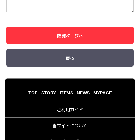
確認ページへ
戻る
TOP
STORY
ITEMS
NEWS
MYPAGE
ご利用ガイド
当サイトについて