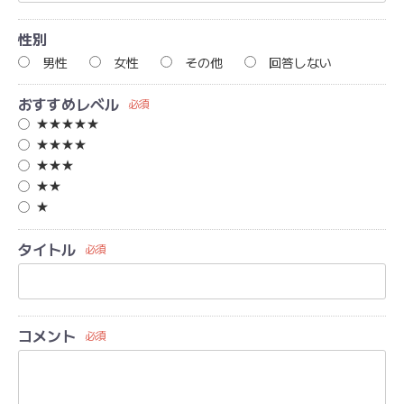
性別
男性
女性
その他
回答しない
おすすめレベル
必須
★★★★★
★★★★
★★★
★★
★
タイトル
必須
コメント
必須