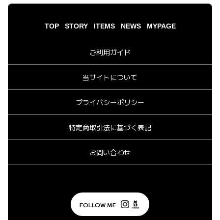
TOP
STORY
ITEMS
NEWS
MYPAGE
ご利用ガイド
当サイトについて
プライバシーポリシー
特定商取引法に基づく表記
お問い合わせ
FOLLOW ME