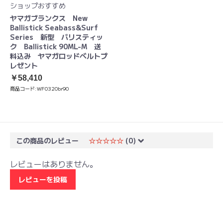
ショップおすすめ
ヤマガブランクス New
Ballistick Seabass&Surf
Series 新型 バリスティッ
ク Ballistick 90ML-M 送
料込み ヤマガロッドベルトプ
レゼント
￥58,410
商品コード:
WF0320br90
この商品のレビュー
☆☆☆☆☆
(0)
レビューはありません。
レビューを投稿