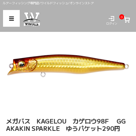
ルアーフィッシング専門店/ワイルドフィッシュ/オンラインストア
0
ログイン
メガバス KAGELOU カゲロウ98F GG
AKAKIN SPARKLE ゆうパケット290円