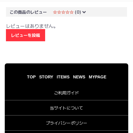
この商品のレビュー
☆☆☆☆☆
(0)
レビューはありません。
レビューを投稿
TOP
STORY
ITEMS
NEWS
MYPAGE
ご利用ガイド
当サイトについて
プライバシーポリシー