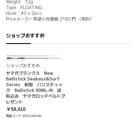
Weight 12g
Type FLOATING
Hook : #5 x 2pcs
Priceメーカー希望小売価格 2180 円 （税別）
ショップおすすめ
ショップおすすめ
ヤマガブランクス New
Ballistick Seabass&Surf
Series 新型 バリスティッ
ク Ballistick 90ML-M 送
料込み ヤマガロッドベルトプ
レゼント
￥58,410
商品コード:
WF0320br90