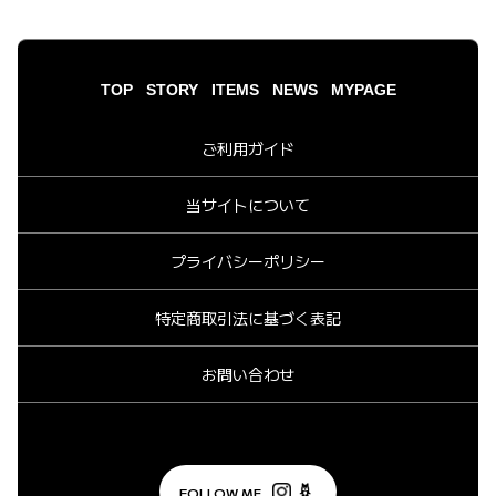
TOP
STORY
ITEMS
NEWS
MYPAGE
ご利用ガイド
当サイトについて
プライバシーポリシー
特定商取引法に基づく表記
お問い合わせ
FOLLOW ME