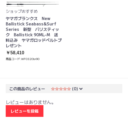
ショップおすすめ
ヤマガブランクス New
Ballistick Seabass&Surf
Series 新型 バリスティッ
ク Ballistick 90ML-M 送
料込み ヤマガロッドベルトプ
レゼント
￥58,410
商品コード:
WF0320br90
この商品のレビュー
☆☆☆☆☆
(0)
レビューはありません。
レビューを投稿