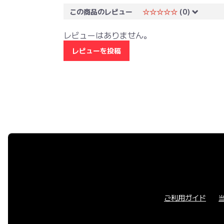
この商品のレビュー
☆☆☆☆☆
(0)
レビューはありません。
レビューを投稿
ご利用ガイド