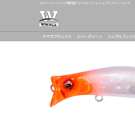
ルアーフィッシング専門店/ワイルドフィッシュ/オンラインストア
ヤマガブランクス
エバーグリーン
リップルフィッ