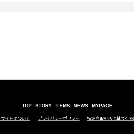
TOP
STORY
ITEMS
NEWS
MYPAGE
当サイトについて
プライバシーポリシー
特定商取引法に基づく表