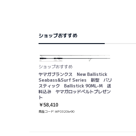
ショップおすすめ
ショップおすすめ
ヤマガブランクス New Ballistick
Seabass&Surf Series 新型 バリ
スティック Ballistick 90ML-M 送
料込み ヤマガロッドベルトプレゼン
ト
￥58,410
商品コード:
WF0320br90