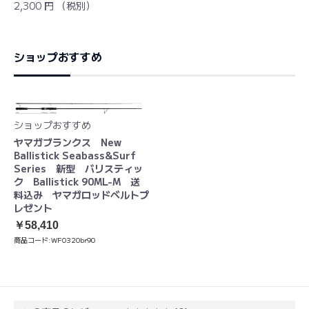
2,300 円 （税別）
ショップおすすめ
ショップおすすめ
ヤマガブランクス New
Ballistick Seabass&Surf
Series 新型 バリスティッ
ク Ballistick 90ML-M 送
料込み ヤマガロッドベルトプ
レゼント
￥58,410
商品コード:
WF0320br90