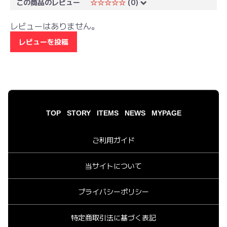
この商品のレビュー
☆☆☆☆☆
(0)
レビューはありません。
レビューを投稿
TOP
STORY
ITEMS
NEWS
MYPAGE
ご利用ガイド
当サイトについて
プライバシーポリシー
特定商取引法に基づく表記