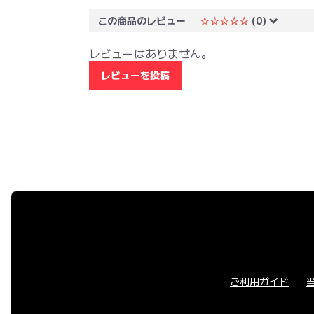
この商品のレビュー
☆☆☆☆☆
(0)
レビューはありません。
レビューを投稿
ご利用ガイド