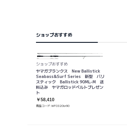
ショップおすすめ
ショップおすすめ
ヤマガブランクス New Ballistick
Seabass&Surf Series 新型 バリ
スティック Ballistick 90ML-M 送
料込み ヤマガロッドベルトプレゼン
ト
￥58,410
商品コード:
WF0320br90