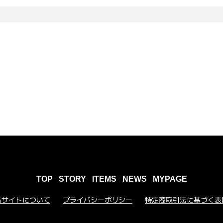
TOP
STORY
ITEMS
NEWS
MYPAGE
当サイトについて
プライバシーポリシー
特定商取引法に基づく表