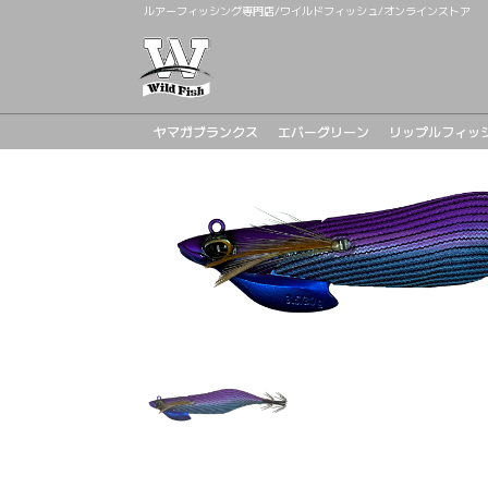
ルアーフィッシング専門店/ワイルドフィッシュ/オンラインストア
ヤマガブランクス
エバーグリーン
リップルフィッ