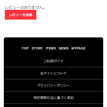
レビューはありません。
レビューを投稿
TOP
STORY
ITEMS
NEWS
MYPAGE
ご利用ガイド
当サイトについて
プライバシーポリシー
特定商取引法に基づく表記