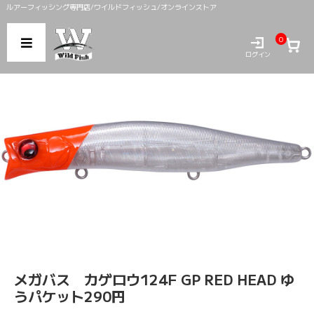
ルアーフィッシング専門店/ワイルドフィッシュ/オンラインストア
0
ログイン
メガバス カゲロウ124F GP RED HEAD ゆ
うパケット290円