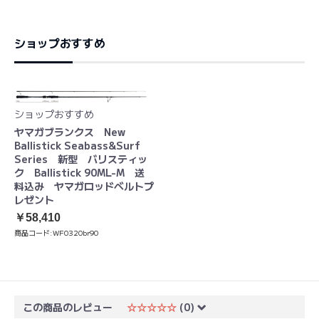
ショップおすすめ
ショップおすすめ
ヤマガブランクス New
Ballistick Seabass&Surf
Series 新型 バリスティッ
ク Ballistick 90ML-M 送
料込み ヤマガロッドベルトプ
レゼント
￥58,410
商品コード:
WF0320br90
この商品のレビュー
☆☆☆☆☆
(0)