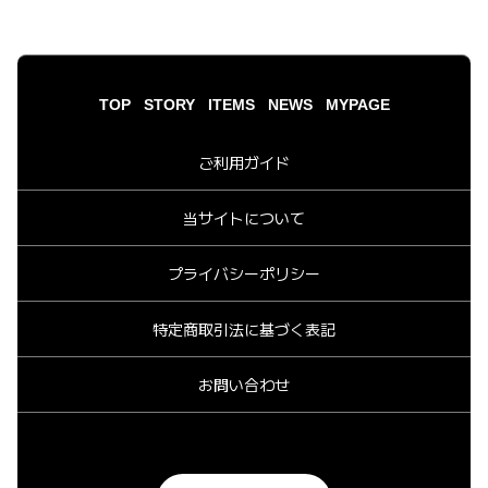
TOP
STORY
ITEMS
NEWS
MYPAGE
ご利用ガイド
当サイトについて
プライバシーポリシー
特定商取引法に基づく表記
お問い合わせ