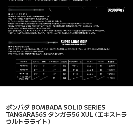
ボンバダ BOMBADA SOLID SERIES
TANGARA56S タンガラ56 XUL (エキストラ
ウルトラライト）