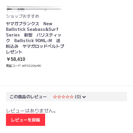
ショップおすすめ
ヤマガブランクス New
Ballistick Seabass&Surf
Series 新型 バリスティッ
ク Ballistick 90ML-M 送
料込み ヤマガロッドベルトプ
レゼント
￥58,410
商品コード:
WF0320br90
この商品のレビュー
☆☆☆☆☆
(0)
レビューはありません。
レビューを投稿