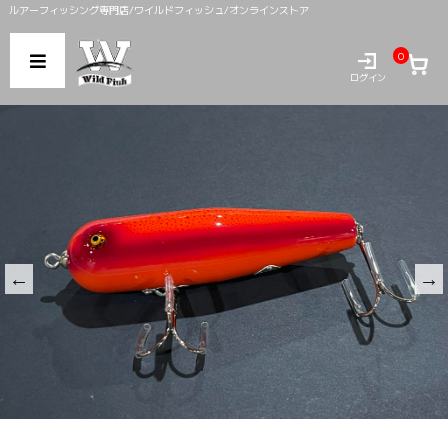
ルアーフィッシング専門店/ワイルドフィッシュ/オンラインストア
0
ログイン