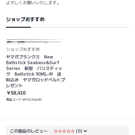
よろしくお願いいたします。
ショップおすすめ
ショップおすすめ
ヤマガブランクス New
Ballistick Seabass&Surf
Series 新型 バリスティッ
ク Ballistick 90ML-M 送
料込み ヤマガロッドベルトプ
レゼント
￥58,410
商品コード:
WF0320br90
この商品のレビュー
☆☆☆☆☆
(0)