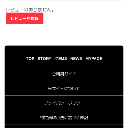
レビューはありません。
レビューを投稿
TOP
STORY
ITEMS
NEWS
MYPAGE
ご利用ガイド
当サイトについて
プライバシーポリシー
特定商取引法に基づく表記