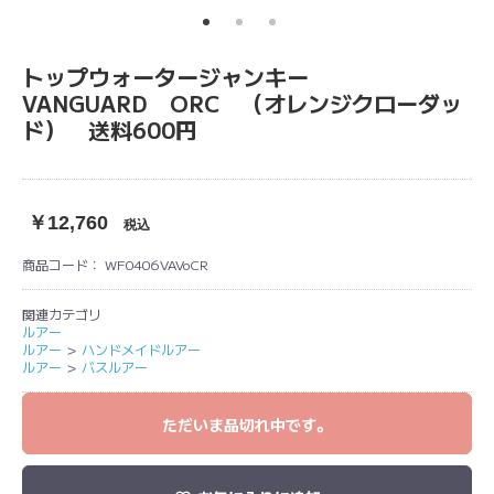
トップウォータージャンキー
VANGUARD ORC （オレンジクローダッ
ド） 送料600円
￥12,760
税込
商品コード：
WF0406VAVoCR
関連カテゴリ
ルアー
ルアー
＞
ハンドメイドルアー
ルアー
＞
バスルアー
ただいま品切れ中です。