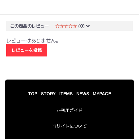
この商品のレビュー
☆☆☆☆☆
(0)
レビューはありません。
レビューを投稿
TOP
STORY
ITEMS
NEWS
MYPAGE
ご利用ガイド
当サイトについて