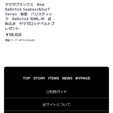
ヤマガブランクス New
Ballistick Seabass&Surf
Series 新型 バリスティッ
ク Ballistick 90ML-M 送
料込み ヤマガロッドベルトプ
レゼント
￥58,410
商品コード:
WF0320br90
TOP
STORY
ITEMS
NEWS
MYPAGE
ご利用ガイド
当サイトについて