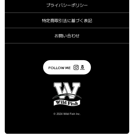
プライバシーポリシー
特定商取引法に基づく表記
お問い合わせ
FOLLOW ME
© 2024
Wild Fish Inc.