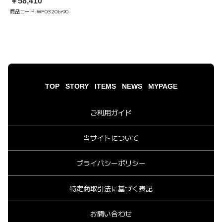
￥58,410
商品コード:
WF0320br90
TOP
STORY
ITEMS
NEWS
MYPAGE
ご利用ガイド
当サイトについて
プライバシーポリシー
特定商取引法に基づく表記
お問い合わせ