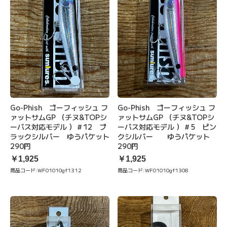
Go-Phish ゴーフィッシュ フ
Go-Phish ゴーフィッシュ フ
ァットサムGP （チヌ&TOPシ
ァットサムGP （チヌ&TOPシ
ーバス対応モデル ）＃12 ブ
ーバス対応モデル ）＃5 ピン
ラックシルバー ゆうパケット
クシルバー ゆうパケット
290円
290円
￥1,925
￥1,925
商品コード:
WF01010gf1312
商品コード:
WF01010gf1308