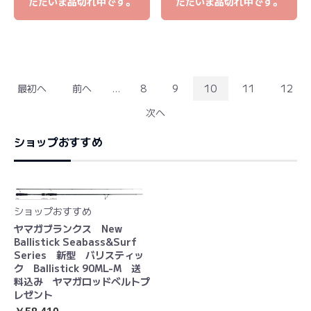
ただいま品切れ中です。
ただいま品切れ中です。
最初へ
前へ
...
8
9
10
11
12
次へ
ショップおすすめ
ショップおすすめ
ヤマガブランクス New
Ballistick Seabass&Surf
Series 新型 バリスティッ
ク Ballistick 90ML-M 送
料込み ヤマガロッドベルトプ
レゼント