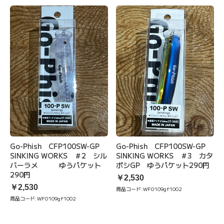
Go-Phish CFP100SW-GP
Go-Phish CFP100SW-GP
SINKING WORKS ＃2 シル
SINKING WORKS ＃3 カタ
バーラメ ゆうパケット
ボシGP ゆうパケット290円
290円
￥2,530
￥2,530
商品コード:
WF0109gf1002
商品コード:
WF0109gf1002