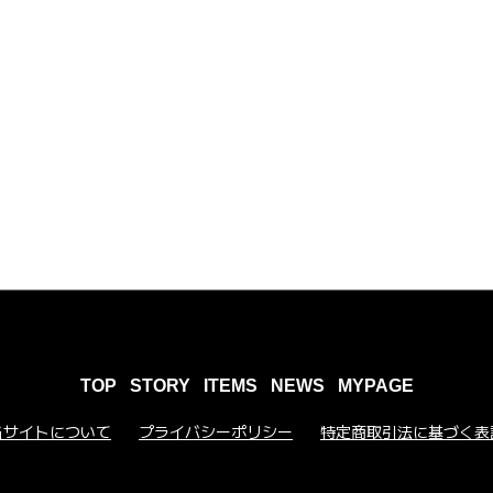
TOP
STORY
ITEMS
NEWS
MYPAGE
当サイトについて
プライバシーポリシー
特定商取引法に基づく表