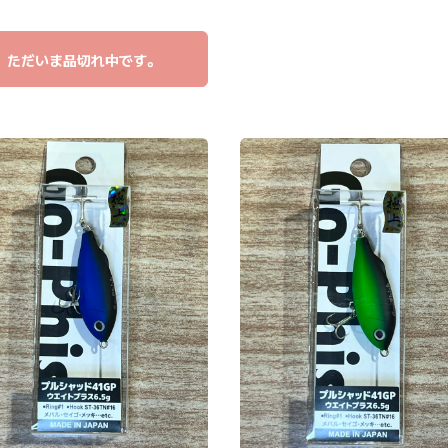
ただいま品切れ中です。