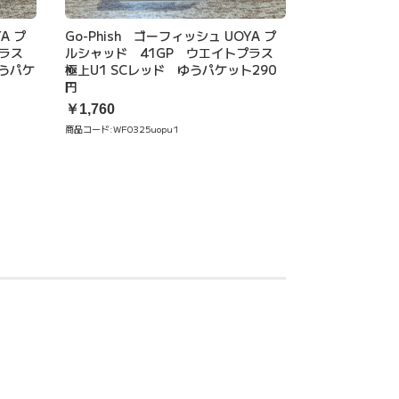
A プ
Go-Phish ゴーフィッシュ UOYA プ
プラス
ルシャッド 41GP ウエイトプラス
ゆうパケ
極上U1 SCレッド ゆうパケット290
円
￥1,760
商品コード:
WF0325uopu1